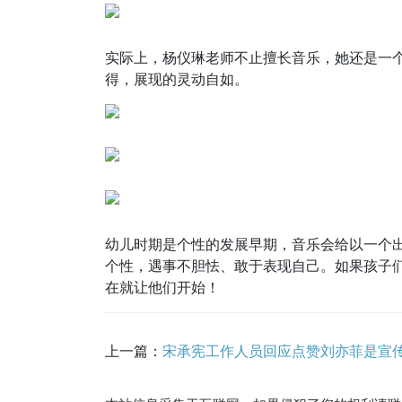
实际上，杨仪琳老师不止擅长音乐，她还是一个多
得，展现的灵动自如。
幼儿时期是个性的发展早期，音乐会给以一个
个性，遇事不胆怯、敢于表现自己。如果孩子
在就让他们开始！
上一篇：
宋承宪工作人员回应点赞刘亦菲是宣传新剧手滑，两人不可