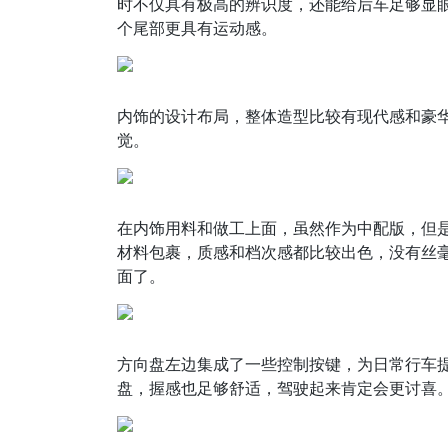
时不仅具有极高的辨识度，还能给后车足够显
个尾部更具有运动感。
内饰的设计布局，整体造型比较有现代感和豪
觉。
在内饰用料和做工上面，虽然作为中配版，但
材料包裹，质感和档次感都比较出色，没有丝
面了。
方向盘左边集成了一些控制按键，为日常行车
盘，握感也足够舒适，驾驶起来肯定会更讨喜