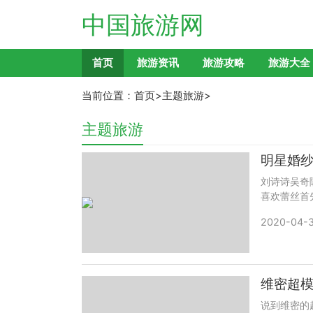
中国旅游网
首页
旅游资讯
旅游攻略
旅游大全
当前位置：
首页
>
主题旅游
>
主题旅游
明星婚
刘诗诗吴奇
喜欢蕾丝首先
2020-04-3
说到维密的