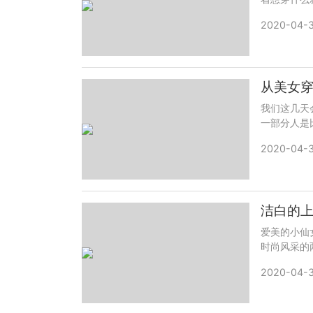
2020-04-3
从美女
我们这几天
一部分人是
2020-04-3
爱美的小仙
时尚风采的
2020-04-3